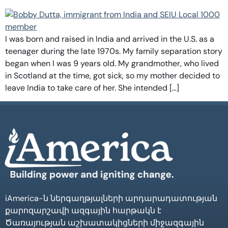
I was born and raised in India and arrived in the U.S. as a
teenager during the late 1970s. My family separation story
began when I was 9 years old. My grandmother, who lived
in Scotland at the time, got sick, so my mother decided to
leave India to take care of her. She intended […]
iAmerica-ն ներգաղթյալների արդարադատության
քարոզարշավի ազգային հարթակն է
Ծառայության աշխատակիցների միջազգային