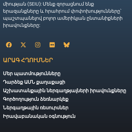
միության (SEIU): Մենք զորացնում ենք
երազանքները և հրահրում փոփոխությունները՝
պաշտպանելով բոլոր ամերիկյան ընտանիքների
իրավունքները:
ԱՐԱԳ ՀՂՈՒՄՆԵՐ
Մեր պատմությունները
Դարձեք ԱՄՆ քաղաքացի
Աշխատանքային ներգաղթյալների իրավունքները
Գործողություն ձեռնարկեք
Ներգաղթային ռեսուրսներ
Իրավաբանական օգնություն