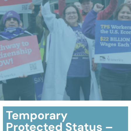
Temporary
Protected Status –