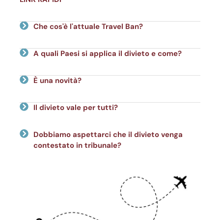
Che cos'è l'attuale Travel Ban?
A quali Paesi si applica il divieto e come?
È una novità?
Il divieto vale per tutti?
Dobbiamo aspettarci che il divieto venga
contestato in tribunale?