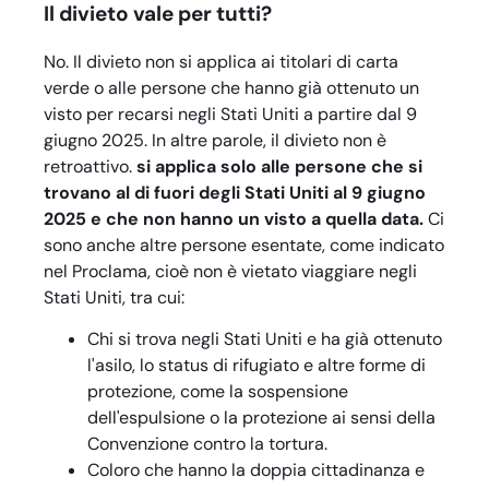
Il divieto vale per tutti?
No. Il divieto non si applica ai titolari di carta
verde o alle persone che hanno già ottenuto un
visto per recarsi negli Stati Uniti a partire dal 9
giugno 2025. In altre parole, il divieto non è
retroattivo.
si applica solo alle persone che si
trovano al di fuori degli Stati Uniti al 9 giugno
2025 e che non hanno un visto a quella data.
Ci
sono anche altre persone esentate, come indicato
nel Proclama, cioè non è vietato viaggiare negli
Stati Uniti, tra cui:
Chi si trova negli Stati Uniti e ha già ottenuto
l'asilo, lo status di rifugiato e altre forme di
protezione, come la sospensione
dell'espulsione o la protezione ai sensi della
Convenzione contro la tortura.
Coloro che hanno la doppia cittadinanza e