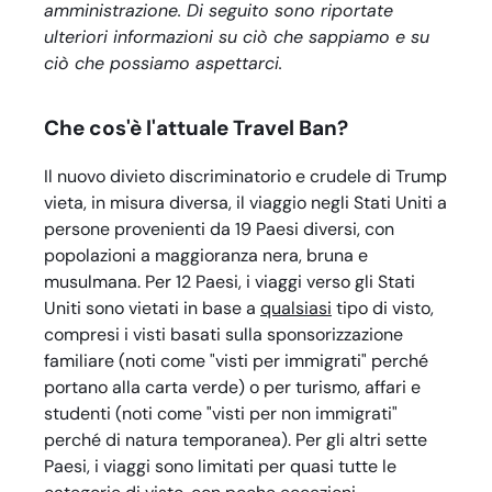
amministrazione. Di seguito sono riportate
ulteriori informazioni su ciò che sappiamo e su
ciò che possiamo aspettarci.
Che cos'è l'attuale Travel Ban?
Il nuovo divieto discriminatorio e crudele di Trump
vieta, in misura diversa, il viaggio negli Stati Uniti a
persone provenienti da 19 Paesi diversi, con
popolazioni a maggioranza nera, bruna e
musulmana. Per 12 Paesi, i viaggi verso gli Stati
Uniti sono vietati in base a
qualsiasi
tipo di visto,
compresi i visti basati sulla sponsorizzazione
familiare (noti come "visti per immigrati" perché
portano alla carta verde) o per turismo, affari e
studenti (noti come "visti per non immigrati"
perché di natura temporanea). Per gli altri sette
Paesi, i viaggi sono limitati per quasi tutte le