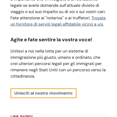
legale se avete domande sull'attuale divieto di
viaggio o sul suo impatto su di voi o sui vostri cari.
Fate attenzione ai "notarios" o ai truffatori.
Trovate
un fornitore di servizi legali affidabile vicino a voi.
Agite e fate sentire la vostra voce!
Unitevi a noi nella lotta per un sistema di
immigrazione più giusto, umano e ordinato, che
crei ulteriori percorsi legali per gli immigrati per
rimanere negli Stati Uniti con un percorso verso la
cittadinanza.
Unisciti al nostro movimento
LINK RAPIDI