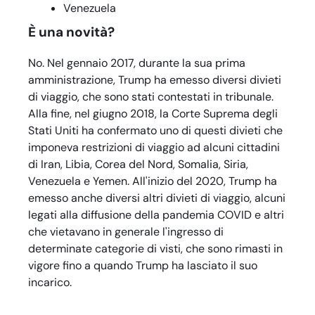
Venezuela
È una novità?
No. Nel gennaio 2017, durante la sua prima
amministrazione, Trump ha emesso diversi divieti
di viaggio, che sono stati contestati in tribunale.
Alla fine, nel giugno 2018, la Corte Suprema degli
Stati Uniti ha confermato uno di questi divieti che
imponeva restrizioni di viaggio ad alcuni cittadini
di Iran, Libia, Corea del Nord, Somalia, Siria,
Venezuela e Yemen. All'inizio del 2020, Trump ha
emesso anche diversi altri divieti di viaggio, alcuni
legati alla diffusione della pandemia COVID e altri
che vietavano in generale l'ingresso di
determinate categorie di visti, che sono rimasti in
vigore fino a quando Trump ha lasciato il suo
incarico.