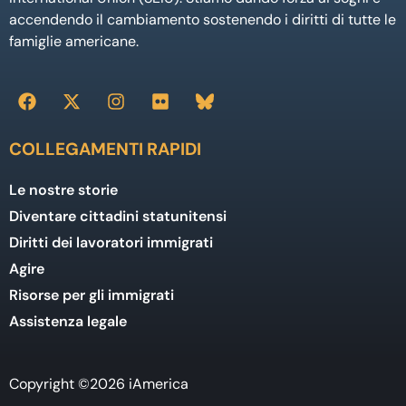
accendendo il cambiamento sostenendo i diritti di tutte le
famiglie americane.
COLLEGAMENTI RAPIDI
Le nostre storie
Diventare cittadini statunitensi
Diritti dei lavoratori immigrati
Agire
Risorse per gli immigrati
Assistenza legale
Copyright ©2026 iAmerica