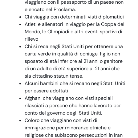
viaggiano con il passaporto di un paese non
elencato nel Proclama.
Chi viaggia con determinati visti diplomatici
Atleti e allenatori in viaggio per la Coppa del
Mondo, le Olimpiadi o altri eventi sportivi di
rilievo
Chi si reca negli Stati Uniti per ottenere una
carta verde in qualità di coniuge, figlio non
sposato di età inferiore ai 21 anni o genitore
di un adulto di età superiore ai 21 anni che
sia cittadino statunitense.
Alcuni bambini che si recano negli Stati Uniti
per essere adottati
Afghani che viaggiano con visti speciali
rilasciati a persone che hanno lavorato per
conto del governo degli Stati Uniti.
Coloro che viaggiano con visti di
immigrazione per minoranze etniche e
religiose che subiscono persecuzioni in Iran