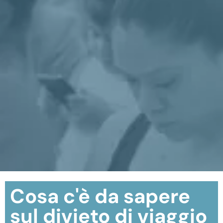
Cosa c'è da sapere
sul divieto di viaggio