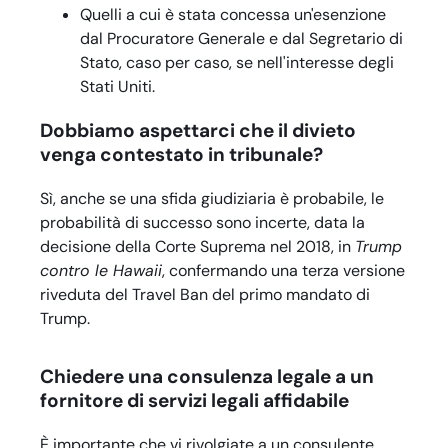
Quelli a cui è stata concessa un'esenzione
dal Procuratore Generale e dal Segretario di
Stato, caso per caso, se nell'interesse degli
Stati Uniti.
Dobbiamo aspettarci che il divieto
venga contestato in tribunale?
Sì, anche se una sfida giudiziaria è probabile, le
probabilità di successo sono incerte, data la
decisione della Corte Suprema nel 2018, in
Trump
contro le Hawaii
, confermando una terza versione
riveduta del Travel Ban del primo mandato di
Trump.
Chiedere una consulenza legale a un
fornitore di servizi legali affidabile
È importante che vi rivolgiate a un consulente