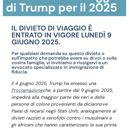
di Trump per il 2025
IL DIVIETO DI VIAGGIO È
ENTRATO IN VIGORE LUNEDÌ 9
GIUGNO 2025.
Per qualsiasi domanda su questo divieto o
sull'impatto che potrebbe avere su di voi o sulla
vostra famiglia, vi invitiamo a rivolgervi a un
avvocato specializzato in immigrazione di
fiducia.
Il 4 giugno 2025, Trump ha emesso una
Proclamazione
che, a partire dal 9 giugno 2025,
impedirà alla maggior parte dei neri e delle
persone di colore provenienti da diciannove
Paesi di recarsi negli Stati Uniti, analogamente ai
divieti razzisti e xenofobi contro i musulmani e
gli africani che hanno caratterizzato la sua prima