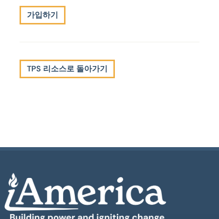
가입하기
TPS 리소스로 돌아가기