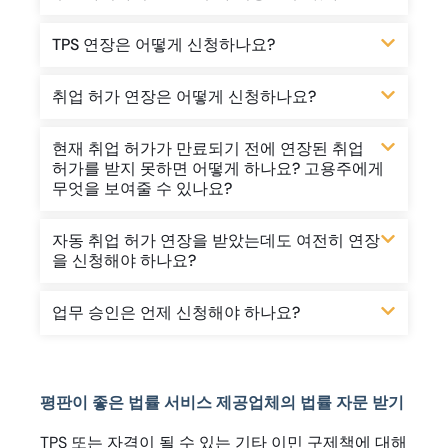
TPS 연장은 어떻게 신청하나요?
취업 허가 연장은 어떻게 신청하나요?
현재 취업 허가가 만료되기 전에 연장된 취업
허가를 받지 못하면 어떻게 하나요? 고용주에게
무엇을 보여줄 수 있나요?
자동 취업 허가 연장을 받았는데도 여전히 연장
을 신청해야 하나요?
업무 승인은 언제 신청해야 하나요?
평판이 좋은 법률 서비스 제공업체의 법률 자문 받기
TPS 또는 자격이 될 수 있는 기타 이민 구제책에 대해