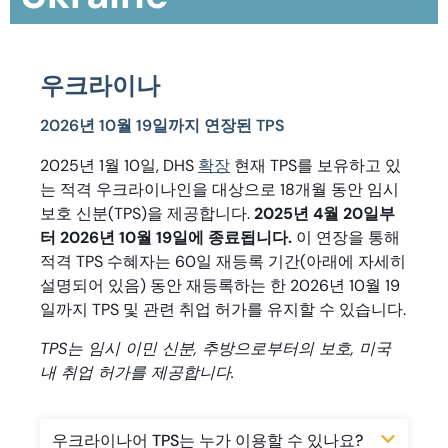
우크라이나
2026년 10월 19일까지 연장된 TPS
2025년 1월 10일, DHS
확장
현재 TPS를 보유하고 있
는 적격 우크라이나인을 대상으로 18개월 동안 임시
보호 신분(TPS)을 제공합니다.
2025년 4월 20일부
터 2026년 10월 19일에 종료됩니다.
이 연장을 통해
적격 TPS 수혜자는 60일 재등록 기간(아래에 자세히
설명되어 있음) 동안 재등록하는 한 2026년 10월 19
일까지 TPS 및 관련 취업 허가를 유지할 수 있습니다.
TPS는 임시 이민 신분, 추방으로부터의 보호, 미국
내 취업 허가를 제공합니다.
우크라이나어 TPS는 누가 이용할 수 있나요?