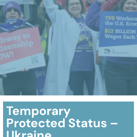
Temporary
Protected Status –
Ukraine