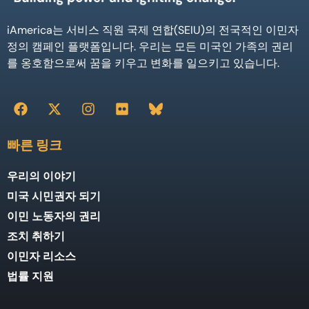
iAmerica는 서비스 직원 국제 연합(SEIU)의 전국적인 이민자
정의 캠페인 플랫폼입니다. 우리는 모든 미국인 가족의 권리
를 옹호함으로써 꿈을 키우고 변화를 일으키고 있습니다.
빠른 링크
우리의 이야기
미국 시민권자 되기
이민 노동자의 권리
조치 취하기
이민자 리소스
법률 지원