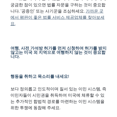
궁금한 점이 있으면 법률 자문을 구하는 것이 중요합
니다. '공증인' 또는 사기꾼을 조심하세요.
가까운 곳
에서 평판이 좋은 법률 서비스 제공업체를 찾아보세
요.
여행, 사전 가석방 허가를 먼저 신청하여 허가를 받지
않고는 미국 외 지역으로 여행하지 않는 것이 중요합
니다.
행동을 취하고 목소리를 내세요!
보다 정의롭고 인도적이며 질서 있는 이민 시스템, 즉
이민자들이 시민권을 취득하여 미국에 체류할 수 있
는 추가적인 합법적 경로를 마련하는 이민 시스템을
위한 투쟁에 동참해 주세요.