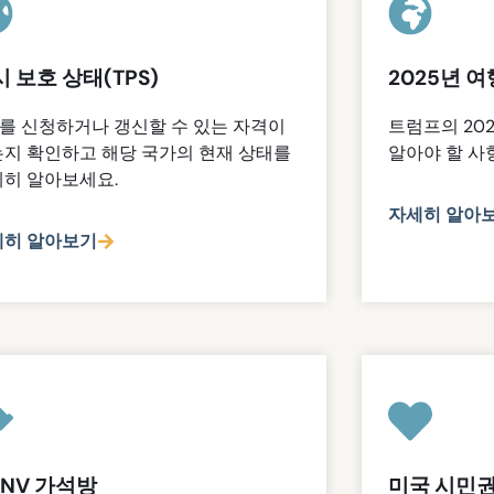
 보호 상태(TPS)
2025년 여
S를 신청하거나 갱신할 수 있는 자격이
트럼프의 20
지 확인하고 해당 국가의 현재 상태를
알아야 할 사
히 알아보세요.
자세히 알아
세히 알아보기
HNV 가석방
미국 시민권