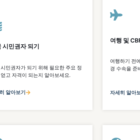
여행 및 CB
 시민권자 되기
여행하기 전에
 시민권자가 되기 위해 필요한 주요 정
경 수속을 준
 얻고 자격이 되는지 알아보세요.
히 알아보기
자세히 알아