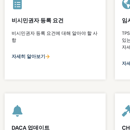
비시민권자 등록 요건
임시
비시민권자 등록 요건에 대해 알아야 할 사
TP
항
있는
자세
자세히 알아보기
자
DACA 업데이트
C