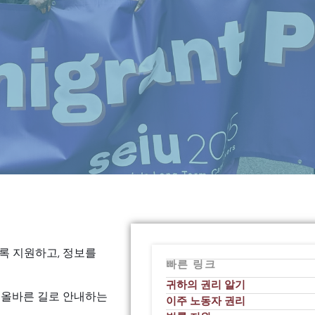
록 지원하고, 정보를
빠른 링크
귀하의 권리 알기
 올바른 길로 안내하는
이주 노동자 권리