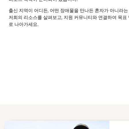
출신 지역이 어디든, 어떤 장애물을 만나든 혼자가 아니라는
저희의 리소스를 살펴보고, 지원 커뮤니티와 연결하여 목표 
로 나아가세요.