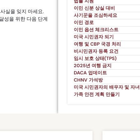
법률 지원
이민 신분 상실 대비
 사실을 잊지 마세요.
사기꾼을 조심하세요
달성을 위한 다음 단계
이민 경로
이민 옵션 체크리스트
미국 시민권자 되기
여행 및 CBP 국경 처리
비시민권자 등록 요건
임시 보호 상태(TPS)
2025년 여행 금지
DACA 업데이트
CHNV 가석방
미국 시민권자의 배우자 및 자녀
가족 안전 계획 만들기