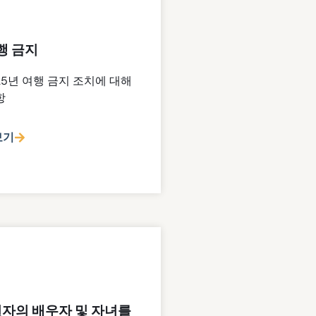
행 금지
25년 여행 금지 조치에 대해
항
보기
자의 배우자 및 자녀를