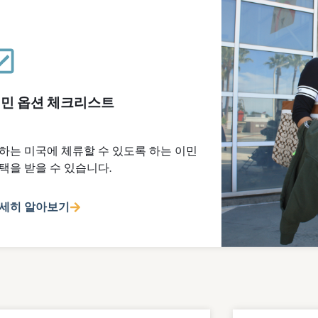
민 옵션 체크리스트
하는 미국에 체류할 수 있도록 하는 이민
택을 받을 수 있습니다.
세히 알아보기