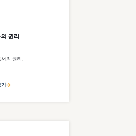
의 권리
서의 권리.
보기