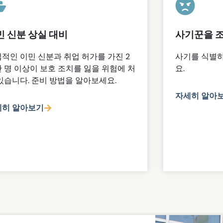
민 신분 상실 대비
사기꾼을 
적인 이민 신분과 취업 허가를 가진 2
사기를 식별하
 명 이상이 보호 조치를 잃을 위험에 처
요.
있습니다. 준비 방법을 알아보세요.
자세히 알아
세히 알아보기