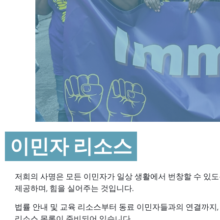
이민자 리소스
저희의 사명은 모든 이민자가 일상 생활에서 번창할 수 있도
제공하며, 힘을 실어주는 것입니다.
법률 안내 및 교육 리소스부터 동료 이민자들과의 연결까지,
리소스 목록이 준비되어 있습니다.