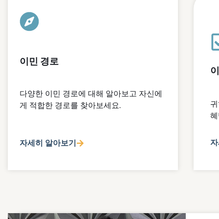
이민 경로
이
다양한 이민 경로에 대해 알아보고 자신에
귀
게 적합한 경로를 찾아보세요.
혜
자
자세히 알아보기