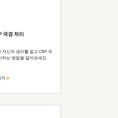
P 국경 처리
 자신의 권리를 알고 CBP 국
비하는 방법을 알아보세요.
보기