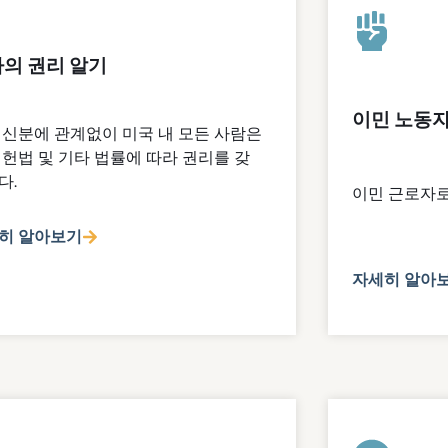
의 권리 알기
이민 노동자
 신분에 관계없이 미국 내 모든 사람은
 헌법 및 기타 법률에 따라 권리를 갖
다.
이민 근로자로
히 알아보기
자세히 알아