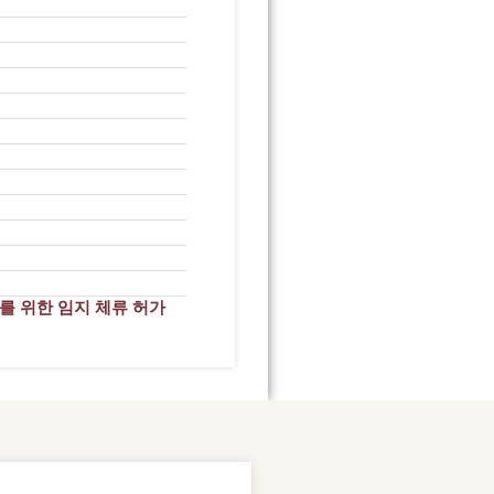
를 위한 임지 체류 허가