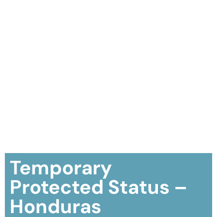
Temporary
Protected Status –
Honduras