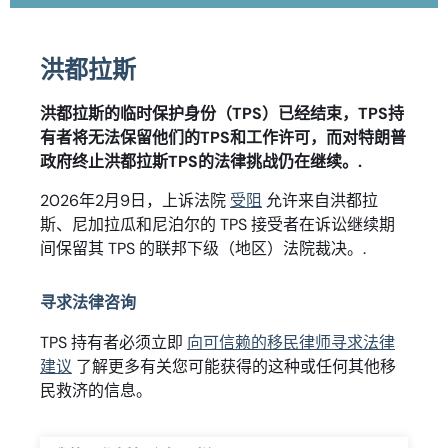
洪都拉斯
洪都拉斯的临时保护身份（TPS）已经结束，TPS持
有者将无法保留他们的TPS和工作许可，而对特朗普
政府终止洪都拉斯TPS的法律挑战仍在继续。.
2026年2月9日，上诉法院
受阻
允许来自洪都拉
斯、尼加拉瓜和尼泊尔的 TPS 接受者在诉讼继续期
间保留其 TPS 的联邦下级（地区）法院裁决。.
寻求法律咨询
TPS 持有者必须立即
向可信赖的移民律师寻求法律
建议
了解更多有关您可能获得的这种或任何其他移
民救济的信息。