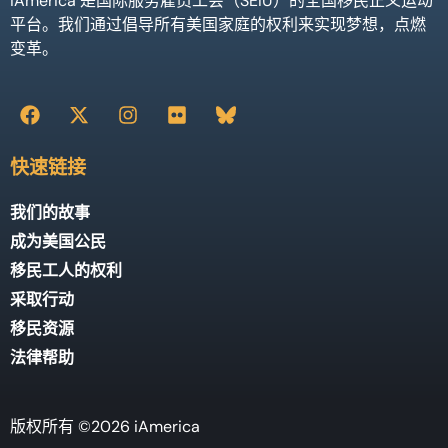
iAmerica 是国际服务雇员工会（SEIU）的全国移民正义运动
平台。我们通过倡导所有美国家庭的权利来实现梦想，点燃
变革。
快速链接
我们的故事
成为美国公民
移民工人的权利
采取行动
移民资源
法律帮助
版权所有 ©2026 iAmerica