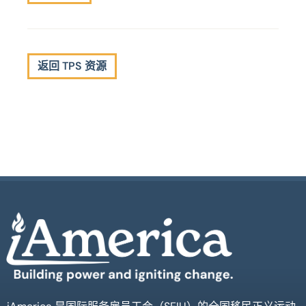
返回 TPS 资源