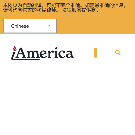
本网页为自动翻译，可能不完全准确。如需最准确的信息，
请咨询有信誉的移民律师。
法律服务提供商
.
Chinese