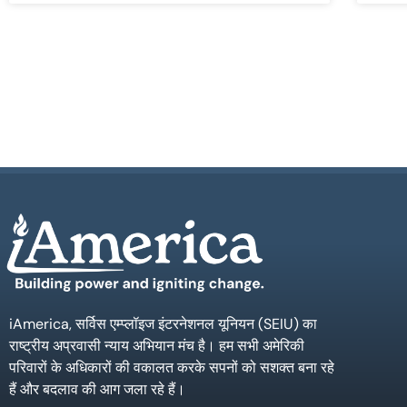
iAmerica, सर्विस एम्प्लॉइज इंटरनेशनल यूनियन (SEIU) का
राष्ट्रीय अप्रवासी न्याय अभियान मंच है। हम सभी अमेरिकी
परिवारों के अधिकारों की वकालत करके सपनों को सशक्त बना रहे
हैं और बदलाव की आग जला रहे हैं।