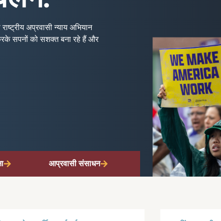
राष्ट्रीय अप्रवासी न्याय अभियान
रके सपनों को सशक्त बना रहे हैं और
ना
आप्रवासी संसाधन