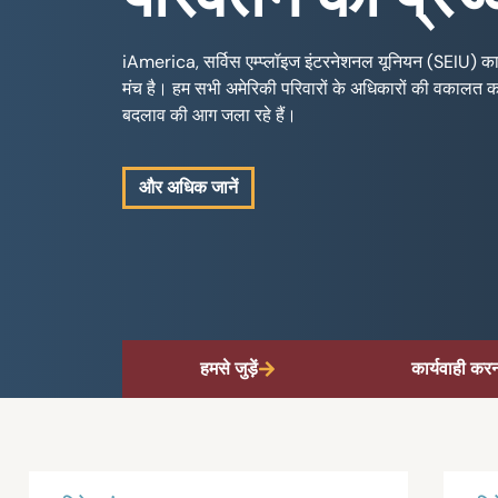
iAmerica, सर्विस एम्प्लॉइज इंटरनेशनल यूनियन (SEIU) का 
मंच है। हम सभी अमेरिकी परिवारों के अधिकारों की वकालत क
बदलाव की आग जला रहे हैं।
और अधिक जानें
हमसे जुड़ें
कार्यवाही कर