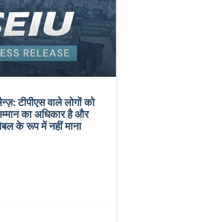
्ज़: टीपीएस वाले लोगों को
म्मान का अधिकार है और
जेबल के रूप में नहीं माना