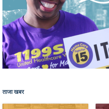
ताजा खबर