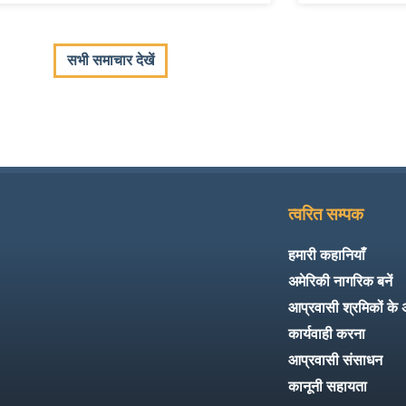
सभी समाचार देखें
त्वरित सम्पक
हमारी कहानियाँ
अमेरिकी नागरिक बनें
आप्रवासी श्रमिकों के
कार्यवाही करना
आप्रवासी संसाधन
कानूनी सहायता