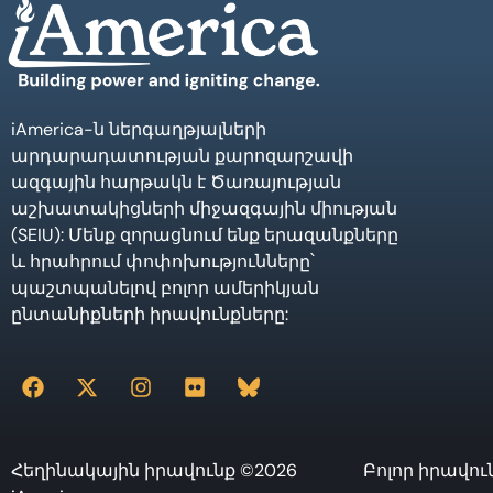
iAmerica-ն ներգաղթյալների
արդարադատության քարոզարշավի
ազգային հարթակն է Ծառայության
աշխատակիցների միջազգային միության
(SEIU): Մենք զորացնում ենք երազանքները
և հրահրում փոփոխությունները՝
պաշտպանելով բոլոր ամերիկյան
ընտանիքների իրավունքները:
Հեղինակային իրավունք ©2026
Բոլոր իրավո