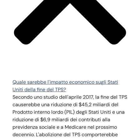
Quale sarebbe l'impatto economico sugli Stati
Uniti della fine del TPS?
Secondo uno studio dell'aprile 2017, la fine del TPS
causerebbe una riduzione di $45,2 miliardi del
Prodotto interno lordo (PIL) degli Stati Uniti e una
riduzione di $6,9 miliardi dei contributi alla
previdenza sociale e a Medicare nel prossimo
decennio. L'abolizione del TPS comporterebbe