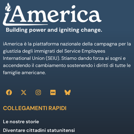
iAmerica è la piattaforma nazionale della campagna per la
giustizia degli immigrati del Service Employees
International Union (SEIU). Stiamo dando forza ai sogni e
accendendo il cambiamento sostenendo i diritti di tutte le
famiglie americane.
COLLEGAMENTI RAPIDI
Le nostre storie
Diventare cittadini statunitensi