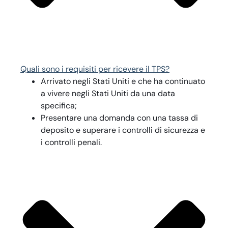
Quali sono i requisiti per ricevere il TPS?
Arrivato negli Stati Uniti e che ha continuato
a vivere negli Stati Uniti da una data
specifica;
Presentare una domanda con una tassa di
deposito e superare i controlli di sicurezza e
i controlli penali.