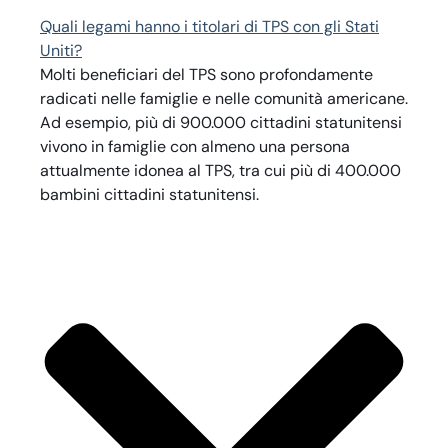
Quali legami hanno i titolari di TPS con gli Stati
Uniti?
Molti beneficiari del TPS sono profondamente
radicati nelle famiglie e nelle comunità americane.
Ad esempio, più di 900.000 cittadini statunitensi
vivono in famiglie con almeno una persona
attualmente idonea al TPS, tra cui più di 400.000
bambini cittadini statunitensi.