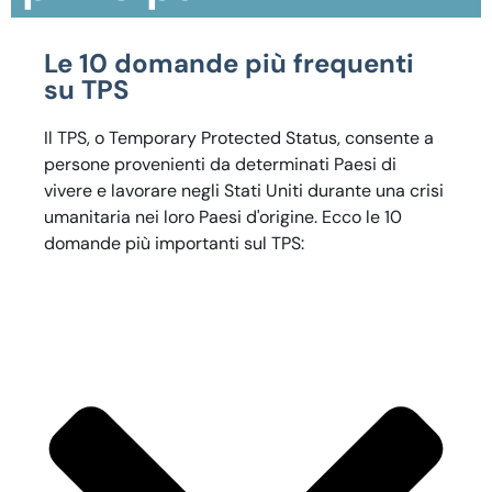
Le 10 domande più frequenti
su TPS
Il TPS, o Temporary Protected Status, consente a
persone provenienti da determinati Paesi di
vivere e lavorare negli Stati Uniti durante una crisi
umanitaria nei loro Paesi d'origine. Ecco le 10
domande più importanti sul TPS: