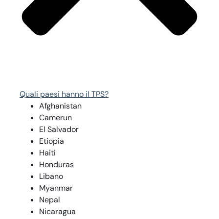
Quali paesi hanno il TPS?
Afghanistan
Camerun
El Salvador
Etiopia
Haiti
Honduras
Libano
Myanmar
Nepal
Nicaragua