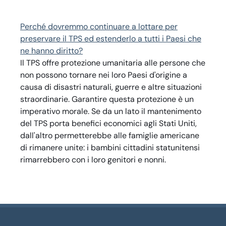
Perché dovremmo continuare a lottare per
preservare il TPS ed estenderlo a tutti i Paesi che
ne hanno diritto?
Il TPS offre protezione umanitaria alle persone che
non possono tornare nei loro Paesi d'origine a
causa di disastri naturali, guerre e altre situazioni
straordinarie. Garantire questa protezione è un
imperativo morale. Se da un lato il mantenimento
del TPS porta benefici economici agli Stati Uniti,
dall'altro permetterebbe alle famiglie americane
di rimanere unite: i bambini cittadini statunitensi
rimarrebbero con i loro genitori e nonni.