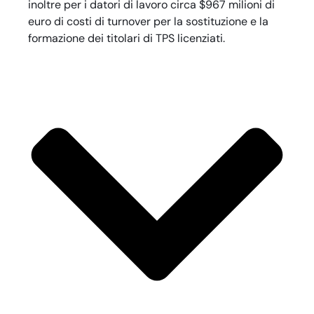
inoltre per i datori di lavoro circa $967 milioni di
euro di costi di turnover per la sostituzione e la
formazione dei titolari di TPS licenziati.