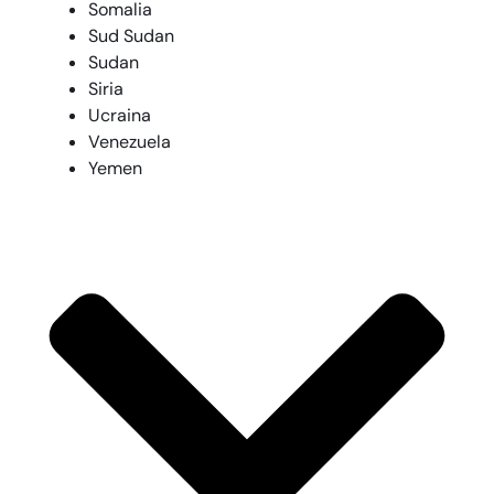
Somalia
Sud Sudan
Sudan
Siria
Ucraina
Venezuela
Yemen