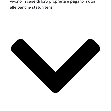
vivono in case di loro proprietà e pagano mutui
alle banche statunitensi.