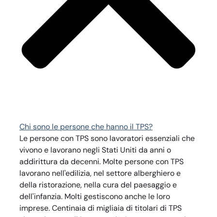
Chi sono le persone che hanno il TPS?
Le persone con TPS sono lavoratori essenziali che
vivono e lavorano negli Stati Uniti da anni o
addirittura da decenni. Molte persone con TPS
lavorano nell'edilizia, nel settore alberghiero e
della ristorazione, nella cura del paesaggio e
dell'infanzia. Molti gestiscono anche le loro
imprese. Centinaia di migliaia di titolari di TPS