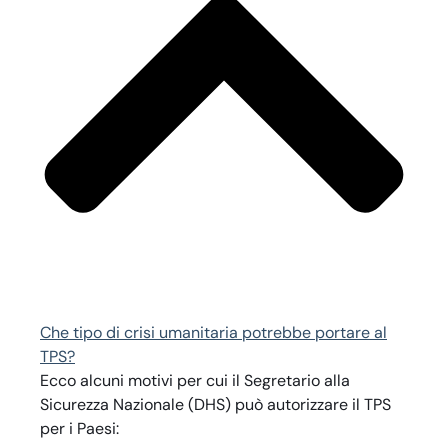
Che tipo di crisi umanitaria potrebbe portare al
TPS?
Ecco alcuni motivi per cui il Segretario alla
Sicurezza Nazionale (DHS) può autorizzare il TPS
per i Paesi: