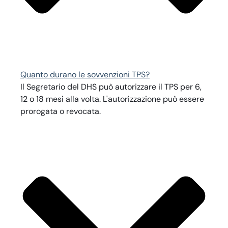
Quanto durano le sovvenzioni TPS?
Il Segretario del DHS può autorizzare il TPS per 6,
12 o 18 mesi alla volta. L'autorizzazione può essere
prorogata o revocata.