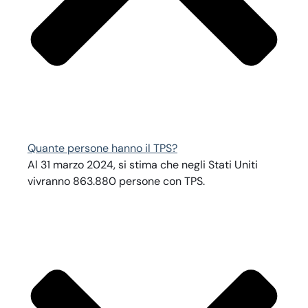
Quante persone hanno il TPS?
Al 31 marzo 2024, si stima che negli Stati Uniti
vivranno 863.880 persone con TPS.