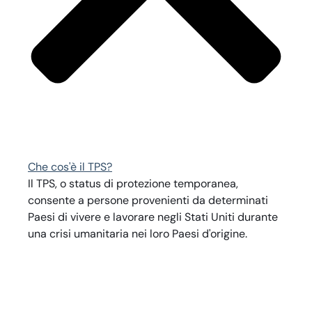
Che cos'è il TPS?
Il TPS, o status di protezione temporanea,
consente a persone provenienti da determinati
Paesi di vivere e lavorare negli Stati Uniti durante
una crisi umanitaria nei loro Paesi d'origine.