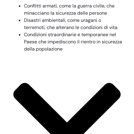
Conflitti armati, come la guerra civile, che
minacciano la sicurezza delle persone
Disastri ambientali, come uragani o
terremoti, che alterano le condizioni di vita.
Condizioni straordinarie e temporanee nel
Paese che impediscono il rientro in sicurezza
della popolazione