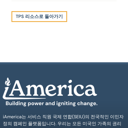
TPS 리소스로 돌아가기
iAmerica는 서비스 직원 국제 연합(SEIU)의 전국적인 이민자
정의 캠페인 플랫폼입니다. 우리는 모든 미국인 가족의 권리