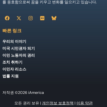
를 옹호함으로써 꿈을 키우고 변화를 일으키고 있습니다.
빠른 링크
우리의 이야기
미국 시민권자 되기
이민 노동자의 권리
조치 취하기
이민자 리소스
법률 지원
저작권 ©2026 iAmerica
모든 권리 보유 |
개인정보 보호정책
|
이용 약관