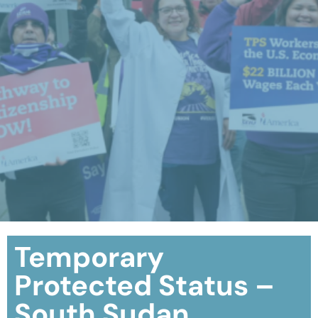
Temporary
Protected Status –
South Sudan