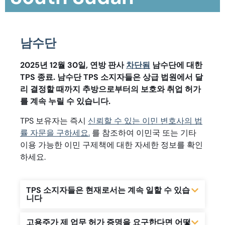
남수단
2025년 12월 30일, 연방 판사
차단됨
남수단에 대한
TPS 종료. 남수단 TPS 소지자들은 상급 법원에서 달
리 결정할 때까지 추방으로부터의 보호와 취업 허가
를 계속 누릴 수 있습니다.
TPS 보유자는 즉시
신뢰할 수 있는 이민 변호사의 법
률 자문을 구하세요.
를 참조하여 이민국 또는 기타
이용 가능한 이민 구제책에 대한 자세한 정보를 확인
하세요.
TPS 소지자들은 현재로서는 계속 일할 수 있습
니다
고용주가 제 업무 허가 증명을 요구한다면 어떻