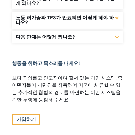
게 되나요?
노동 허가증과 TPS가 만료되면 어떻게 해야 하
나요?
다음 단계는 어떻게 되나요?
행동을 취하고 목소리를 내세요!
보다 정의롭고 인도적이며 질서 있는 이민 시스템, 즉
이민자들이 시민권을 취득하여 미국에 체류할 수 있
는 추가적인 합법적 경로를 마련하는 이민 시스템을
위한 투쟁에 동참해 주세요.
가입하기