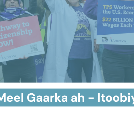
Meel Gaarka ah - Itoobi