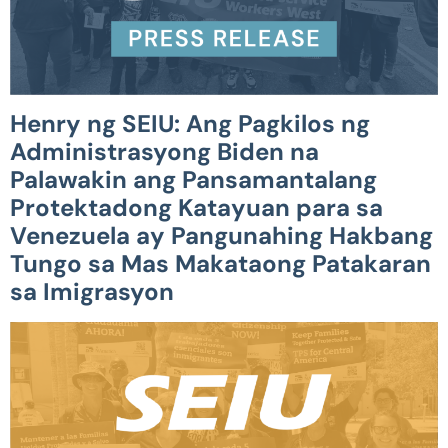
Henry ng SEIU: Ang Pagkilos ng
Administrasyong Biden na
Palawakin ang Pansamantalang
Protektadong Katayuan para sa
Venezuela ay Pangunahing Hakbang
Tungo sa Mas Makataong Patakaran
sa Imigrasyon