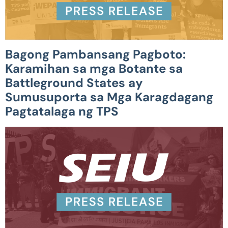
Bagong Pambansang Pagboto:
Karamihan sa mga Botante sa
Battleground States ay
Sumusuporta sa Mga Karagdagang
Pagtatalaga ng TPS