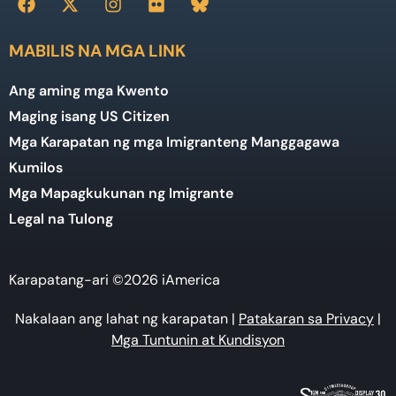
MABILIS NA MGA LINK
Ang aming mga Kwento
Maging isang US Citizen
Mga Karapatan ng mga Imigranteng Manggagawa
Kumilos
Mga Mapagkukunan ng Imigrante
Legal na Tulong
Karapatang-ari ©2026 iAmerica
Nakalaan ang lahat ng karapatan |
Patakaran sa Privacy
|
Mga Tuntunin at Kundisyon