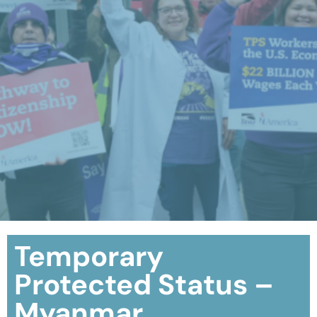
Temporary
Protected Status –
Myanmar