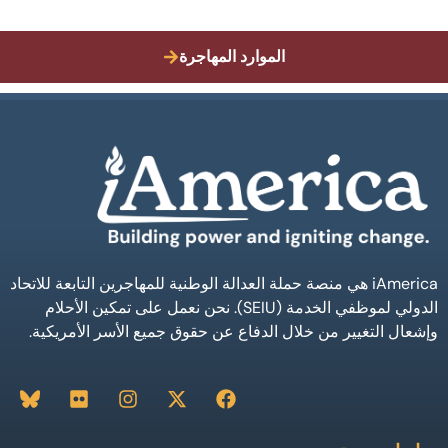
الموارد المهاجرة
iAmerica هي منصة حملة العدالة الوطنية للمهاجرين التابعة للاتحاد
الدولي لموظفي الخدمة (SEIU). نحن نعمل على تمكين الأحلام
وإشعال التغيير من خلال الدفاع عن حقوق جميع الأسر الأمريكية.