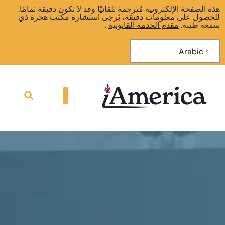
هذه الصفحة الإلكترونية مُترجمة تلقائيًا وقد لا تكون دقيقة تمامًا.
للحصول على معلومات دقيقة، يُرجى استشارة مكتب هجرة ذي
سمعة طيبة.
مقدم الخدمة القانونية
.
Arabic