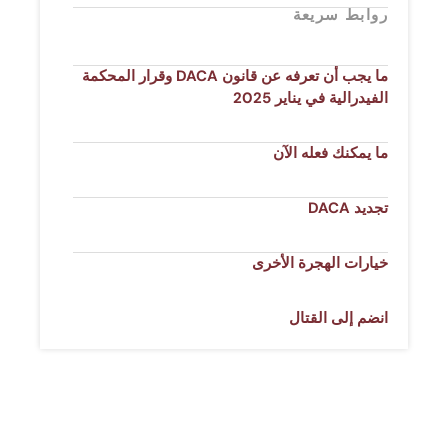
روابط سريعة
ما يجب أن تعرفه عن قانون DACA وقرار المحكمة
الفيدرالية في يناير 2025
ما يمكنك فعله الآن
تجديد DACA
خيارات الهجرة الأخرى
انضم إلى القتال