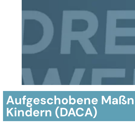
Aufgeschobene Maßna
Kindern (DACA)