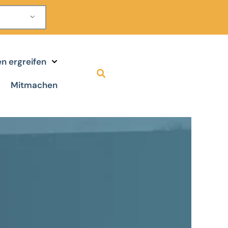
 ergreifen
Mitmachen