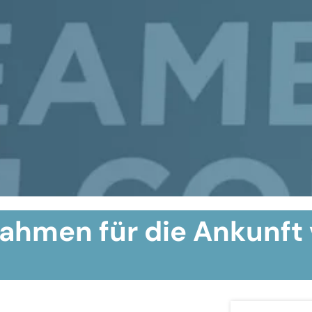
hmen für die Ankunft