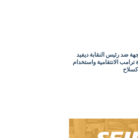
جهة ضد رئيس النقابة ديفيد
ة ترامب الانتقامية واستخدام
كسلاح