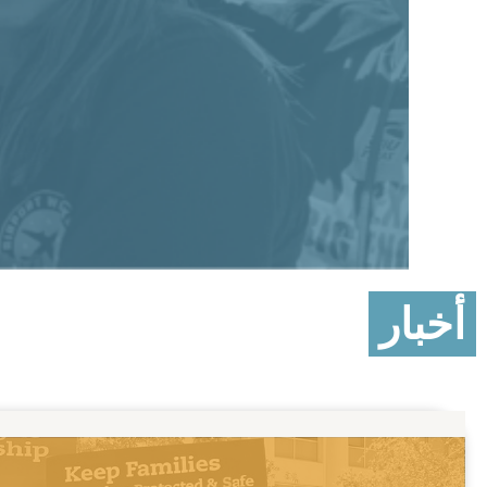
أخبار