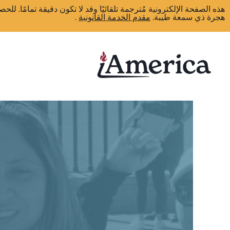
هذه الصفحة الإلكترونية مُترجمة تلقائيًا وقد لا تكون دقيقة تمامًا.
هجرة ذي سمعة طيبة.
مقدم الخدمة القانونية
.