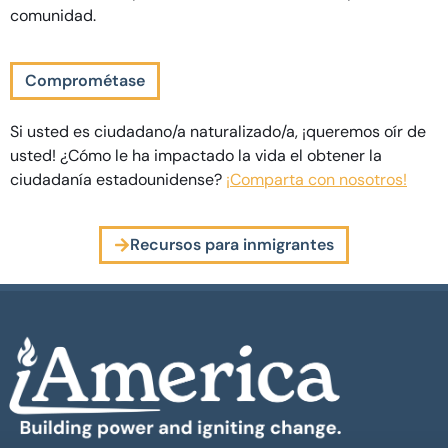
comunidad.
Comprométase
Si usted es ciudadano/a naturalizado/a, ¡queremos oír de
usted! ¿Cómo le ha impactado la vida el obtener la
ciudadanía estadounidense?
¡Comparta con nosotros!
Recursos para inmigrantes