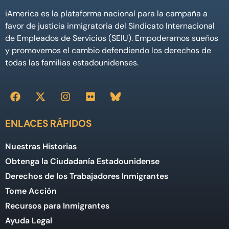
iAmerica es la plataforma nacional para la campaña a
favor de justicia inmigratoria del Sindicato Internacional
de Empleados de Servicios (SEIU). Empoderamos sueños
y promovemos el cambio defendiendo los derechos de
todas las familias estadounidenses.
ENLACES RÁPIDOS
Nuestras Historias
Obtenga la Ciudadanía Estadounidense
Derechos de los Trabajadores Inmigrantes
Tome Acción
Recursos para Inmigrantes
Ayuda Legal