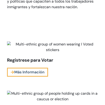
y políticas que capaciten a todos los trabajadores
inmigrantes y fortalezcan nuestra nación.
Regístrese para Votar
Más Información