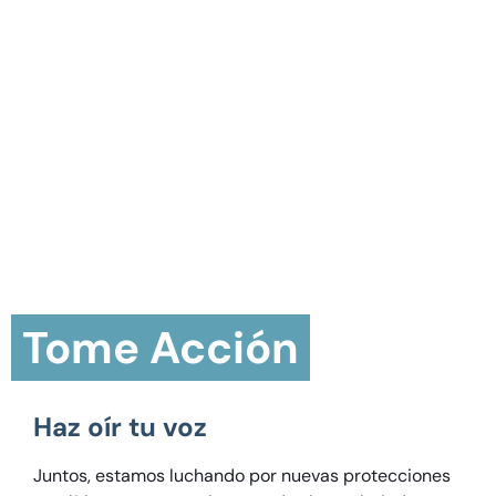
Tome Acción
Haz oír tu voz
Juntos, estamos luchando por nuevas protecciones