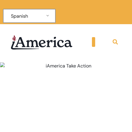
Spanish