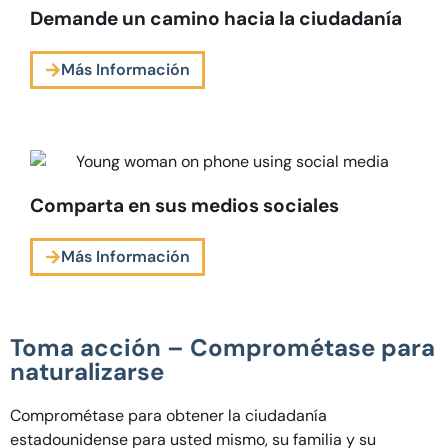
Demande un camino hacia la ciudadanía
Más Información
Comparta en sus medios sociales
Más Información
Toma acción – Comprométase para
naturalizarse
Comprométase para obtener la ciudadanía
estadounidense para usted mismo, su familia y su