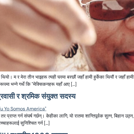
ो। म र मेरा तीन भाइहरू त्यही घरमा बस्छौं जहाँ हामी हुर्केका थियौं र जहाँ हामी 
पमा भन्ने गर्थे कि "मेक्सिकनहरू यहाँ आए […]
प्रवासी र श्रमिक संयुक्त सदस्य
तर प्राप्त गर्न संघर्ष गर्छन्। केहीका लागि, यो रातमा शान्तिपूर्वक सुत्न, बिहान उठ
बच्चाहरूलाई सुनिश्चित गर्न […]