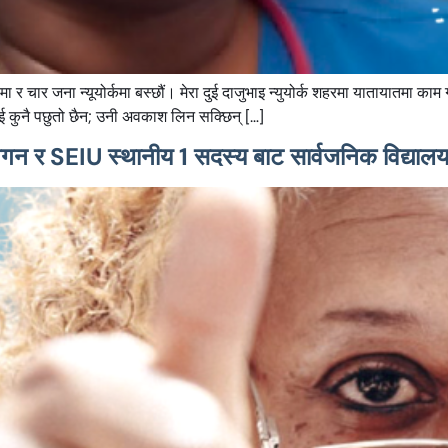
र चार जना न्यूयोर्कमा बस्छौं। मेरा दुई दाजुभाइ न्युयोर्क शहरमा यातायातमा काम गर्छ
 कुनै पछुतो छैन; उनी अवकाश लिन सक्छिन् […]
 र SEIU स्थानीय 1 सदस्य बाट सार्वजनिक विद्यालय