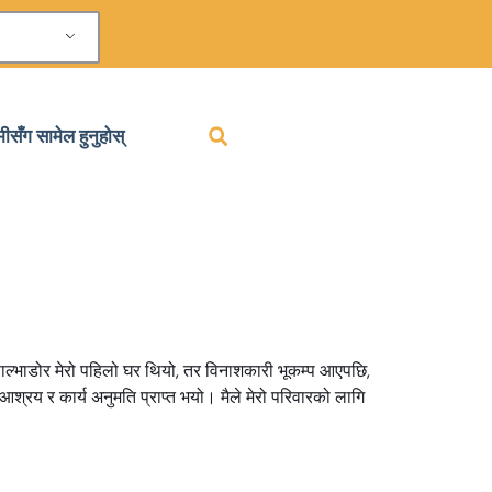
मीसँग सामेल हुनुहोस्
 साल्भाडोर मेरो पहिलो घर थियो, तर विनाशकारी भूकम्प आएपछि,
आश्रय र कार्य अनुमति प्राप्त भयो। मैले मेरो परिवारको लागि