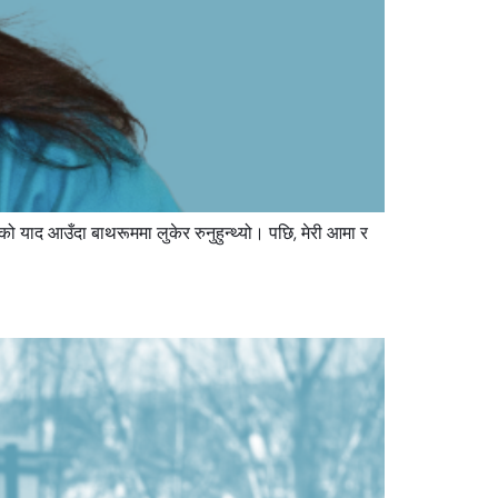
 याद आउँदा बाथरूममा लुकेर रुनुहुन्थ्यो। पछि, मेरी आमा र