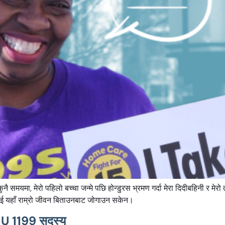
ै समयमा, मेरो पहिलो बच्चा जन्मे पछि होन्डुरस भ्रमण गर्दा मेरा दिदीबहिनी र मेर
लाई यहाँ राम्रो जीवन बिताउनबाट जोगाउन सकेन।
EIU 1199 सदस्य