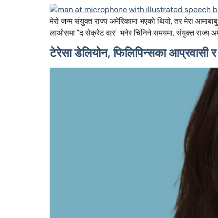
मेरो जन्म संयुक्त राज्य अमेरिकामा भएको थियो, तर मेरा आमाब
लाओसमा "द सेक्रेट वार" भनेर चिनिने समयमा, संयुक्त राज्य अमे
टेरेसा डेलियोन, फिलिपिन्सका आप्रवा