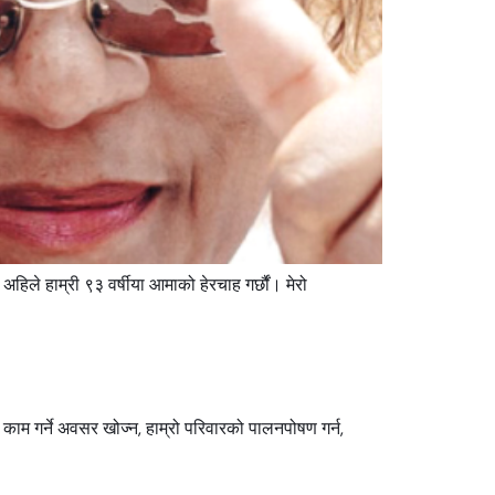
अहिले हाम्री ९३ वर्षीया आमाको हेरचाह गर्छौं। मेरो
्न, काम गर्ने अवसर खोज्न, हाम्रो परिवारको पालनपोषण गर्न,