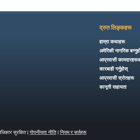
द्रुत लिङ्कहरू
हाम्रा कथाहरू
अमेरिकी नागरिक बन्नुह
आप्रवासी कामदारहरू
कारबाही गर्नुहोस्
आप्रवासी स्रोतहरू
कानूनी सहायता
धिकार सुरक्षित |
गोपनीयता नीति
|
नियम र सर्तहरू