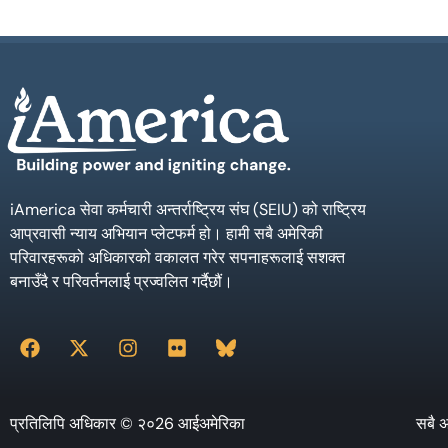
iAmerica सेवा कर्मचारी अन्तर्राष्ट्रिय संघ (SEIU) को राष्ट्रिय
आप्रवासी न्याय अभियान प्लेटफर्म हो। हामी सबै अमेरिकी
परिवारहरूको अधिकारको वकालत गरेर सपनाहरूलाई सशक्त
बनाउँदै र परिवर्तनलाई प्रज्वलित गर्दैछौं।
प्रतिलिपि अधिकार © २०26 आईअमेरिका
सबै अ