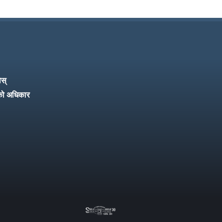
ोस्
को अधिकार