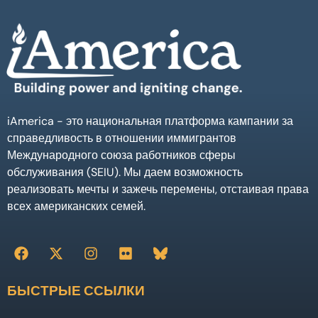
iAmerica - это национальная платформа кампании за
справедливость в отношении иммигрантов
Международного союза работников сферы
обслуживания (SEIU). Мы даем возможность
реализовать мечты и зажечь перемены, отстаивая права
всех американских семей.
БЫСТРЫЕ ССЫЛКИ