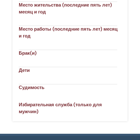
Место жительства (последние пять лет)
месяц и год
Место работы (последние пять лет) месяц
и год
Брак(и)
Дети
Судимость
Избирательная служба (только для
мужчин)