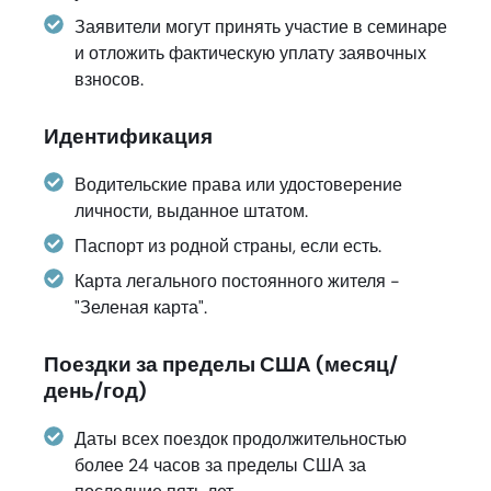
Заявители могут принять участие в семинаре
и отложить фактическую уплату заявочных
взносов.
Идентификация
Водительские права или удостоверение
личности, выданное штатом.
Паспорт из родной страны, если есть.
Карта легального постоянного жителя -
"Зеленая карта".
Поездки за пределы США (месяц/
день/год)
Даты всех поездок продолжительностью
более 24 часов за пределы США за