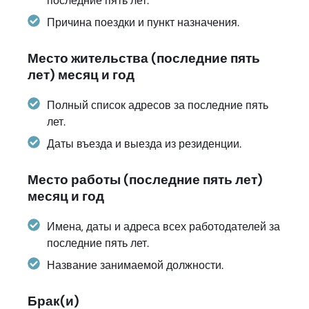
последние пять лет.
Причина поездки и пункт назначения.
Место жительства (последние пять
лет) месяц и год
Полный список адресов за последние пять
лет.
Даты въезда и выезда из резиденции.
Место работы (последние пять лет)
месяц и год
Имена, даты и адреса всех работодателей за
последние пять лет.
Название занимаемой должности.
Брак(и)