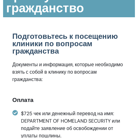
гражданство
Подготовьтесь к посещению
клиники по вопросам
гражданства
Документы и информация, которые необходимо
взять с собой в клинику по вопросам
гражданства:
Оплата
$725 чек или денежный перевод на имя:
DEPARTMENT OF HOMELAND SECURITY или
подайте заявление об освобождении от
уплаты пошлины.