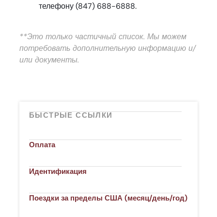
телефону (847) 688-6888.
**Это только частичный список. Мы можем
потребовать дополнительную информацию и/
или документы.
БЫСТРЫЕ ССЫЛКИ
Оплата
Идентификация
Поездки за пределы США (месяц/день/год)