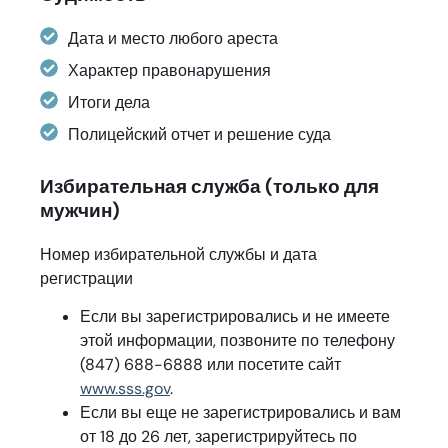
Дата и место любого ареста
Характер правонарушения
Итоги дела
Полицейский отчет и решение суда
Избирательная служба (только для
мужчин)
Номер избирательной службы и дата
регистрации
Если вы зарегистрировались и не имеете
этой информации, позвоните по телефону
(847) 688-6888 или посетите сайт
www.sss.gov
.
Если вы еще не зарегистрировались и вам
от 18 до 26 лет, зарегистрируйтесь по