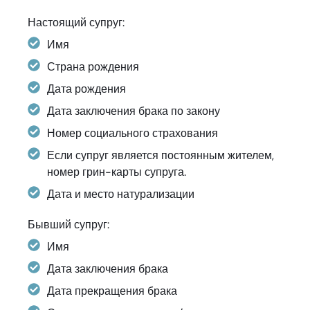
Настоящий супруг:
Имя
Страна рождения
Дата рождения
Дата заключения брака по закону
Номер социального страхования
Если супруг является постоянным жителем,
номер грин-карты супруга.
Дата и место натурализации
Бывший супруг:
Имя
Дата заключения брака
Дата прекращения брака