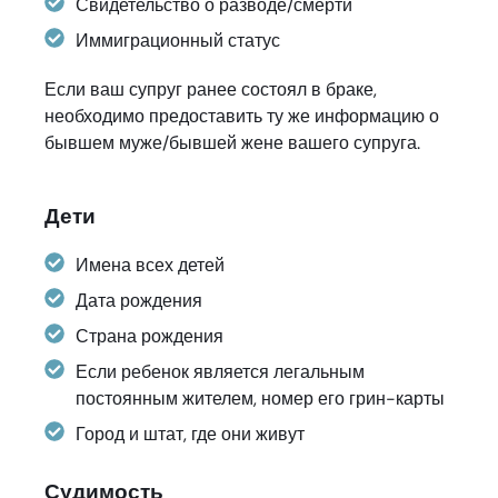
Свидетельство о разводе/смерти
Иммиграционный статус
Если ваш супруг ранее состоял в браке,
необходимо предоставить ту же информацию о
бывшем муже/бывшей жене вашего супруга.
Дети
Имена всех детей
Дата рождения
Страна рождения
Если ребенок является легальным
постоянным жителем, номер его грин-карты
Город и штат, где они живут
Судимость