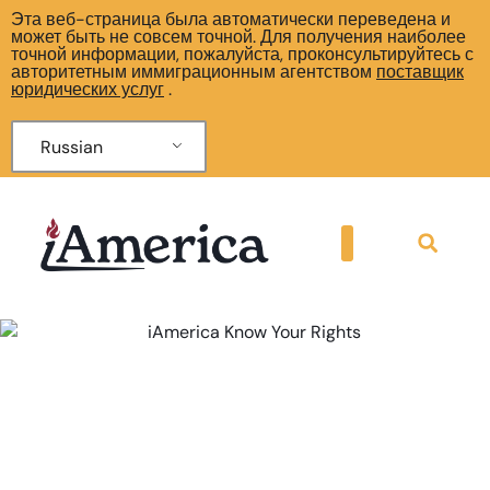
Эта веб-страница была автоматически переведена и
может быть не совсем точной. Для получения наиболее
точной информации, пожалуйста, проконсультируйтесь с
авторитетным иммиграционным агентством
поставщик
юридических услуг
.
Russian