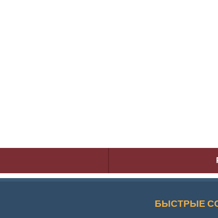
БЫСТРЫЕ С