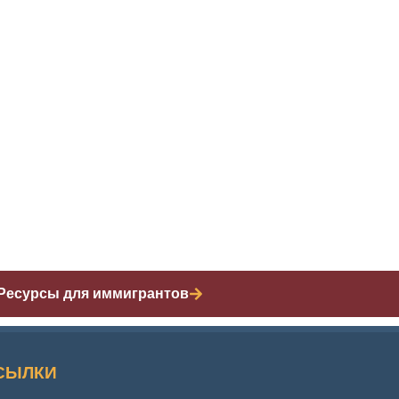
Ресурсы для иммигрантов
СЫЛКИ