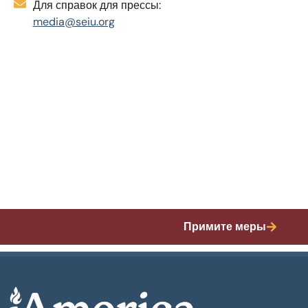
Для справок для прессы:
media@seiu.org
Примите меры