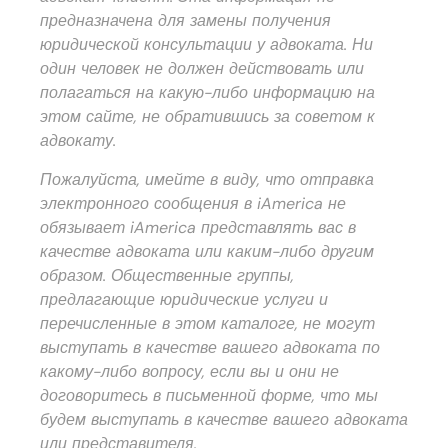
предназначена для замены получения
юридической консультации у адвоката. Ни
один человек не должен действовать или
полагаться на какую-либо информацию на
этом сайте, не обратившись за советом к
адвокату.
Пожалуйста, имейте в виду, что отправка
электронного сообщения в iAmerica не
обязывает iAmerica представлять вас в
качестве адвоката или каким-либо другим
образом. Общественные группы,
предлагающие юридические услуги и
перечисленные в этом каталоге, не могут
выступать в качестве вашего адвоката по
какому-либо вопросу, если вы и они не
договоритесь в письменной форме, что мы
будем выступать в качестве вашего адвоката
или представителя.