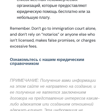
организаций, которые предоставляют
юридическую помощь бесплатно или за
небольшую плату.
Remember. Don’t go to immigration court alone,
and don’t rely on “notarios” or anyone else who
isn’t licensed, makes false promises, or charges
excessive fees.
Ознакомьтесь с нашим юридическим
справочником
ПРИМЕЧАНИЕ: Получение вами информации
на этом сайте не направлено на создание, и
ее получение не является заключением
договора на представление интересов каким-
либо адвокатом или созданием отношений
адвокат-клиент. Эта информация не