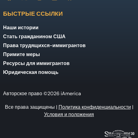
БЫСТРЫЕ ССЫЛКИ
Наши истории
Стать гражданином США
Права трудящихся-иммигрантов
Примите меры
Ресурсы для иммигрантов
Юридическая помощь
Авторское право ©2026 iAmerica
Все права защищены |
Политика конфиденциальности
|
Условия и положения