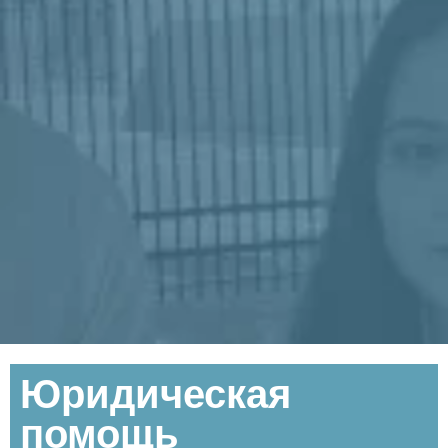
Юридическая
помощь