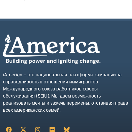
iAmerica - это национальная платформа кампании за
справедливость в отношении иммигрантов
Международного союза работников сферы
обслуживания (SEIU). Мы даем возможность
реализовать мечты и зажечь перемены, отстаивая права
всех американских семей.