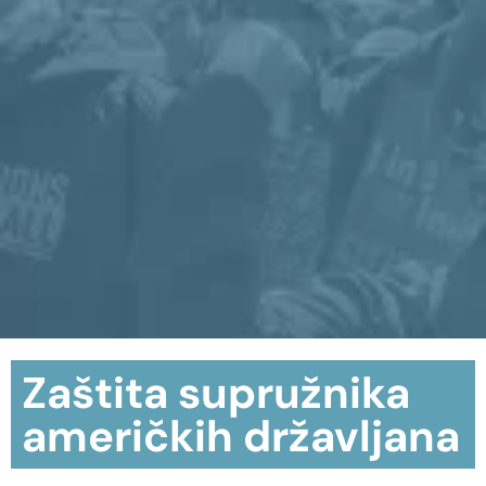
Zaštita supružnika
američkih državljana