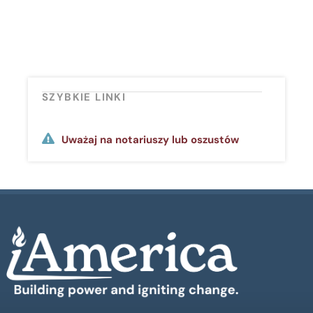
SZYBKIE LINKI
Uważaj na notariuszy lub oszustów