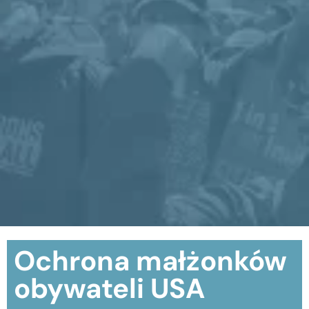
Ochrona małżonków
obywateli USA