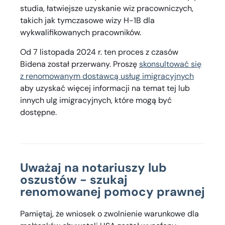
studia, łatwiejsze uzyskanie wiz pracowniczych,
takich jak tymczasowe wizy H-1B dla
wykwalifikowanych pracowników.
Od 7 listopada 2024 r. ten proces z czasów
Bidena został przerwany. Proszę
skonsultować się
z renomowanym dostawcą usług imigracyjnych
aby uzyskać więcej informacji na temat tej lub
innych ulg imigracyjnych, które mogą być
dostępne.
Uważaj na notariuszy lub
oszustów - szukaj
renomowanej pomocy prawnej
Pamiętaj, że wniosek o zwolnienie warunkowe dla