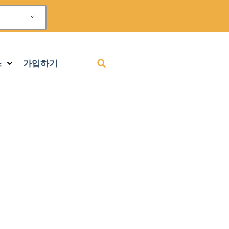
스
가입하기