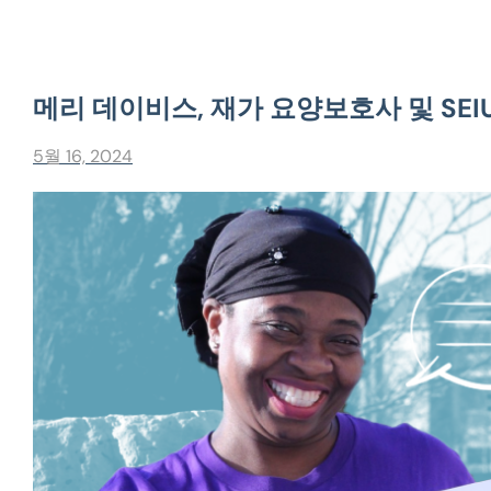
메리 데이비스, 재가 요양보호사 및 SEIU 
5월 16, 2024