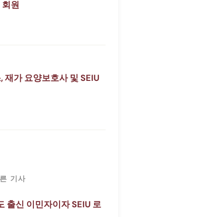
W 회원
 재가 요양보호사 및 SEIU
른 기사
도 출신 이민자이자 SEIU 로