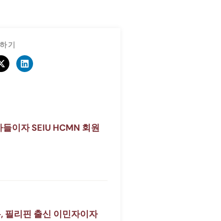
유하기
들이자 SEIU HCMN 회원
, 필리핀 출신 이민자이자