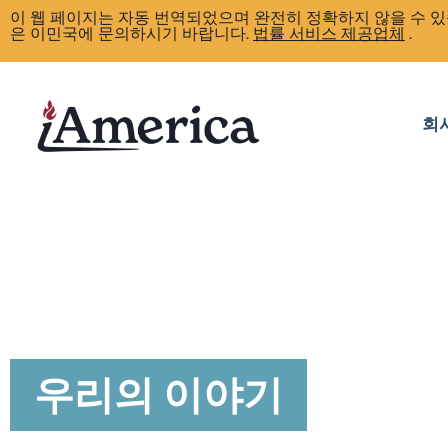
이 웹 페이지는 자동 번역되었으며 완전히 정확하지 않을 수 있
은 이민국에 문의하시기 바랍니다.
법률 서비스 제공업체
.
회
우리의 이야기