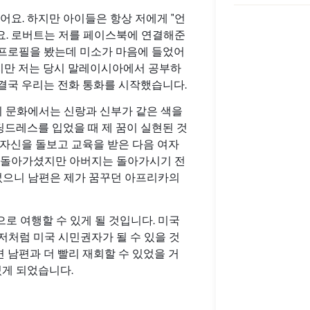
요. 하지만 아이들은 항상 저에게 "언
요. 로버트는 저를 페이스북에 연결해준
 프로필을 봤는데 미소가 마음에 들었어
셨지만 저는 당시 말레이시아에서 공부하
 결국 우리는 전화 통화를 시작했습니다.
그의 문화에서는 신랑과 신부가 같은 색을
딩드레스를 입었을 때 제 꿈이 실현된 것
"자신을 돌보고 교육을 받은 다음 여자
때 돌아가셨지만 아버지는 돌아가시기 전
었으니 남편은 제가 꿈꾸던 아프리카의
으로 여행할 수 있게 될 것입니다. 미국
저처럼 미국 시민권자가 될 수 있을 것
 남편과 더 빨리 재회할 수 있었을 거
있게 되었습니다.