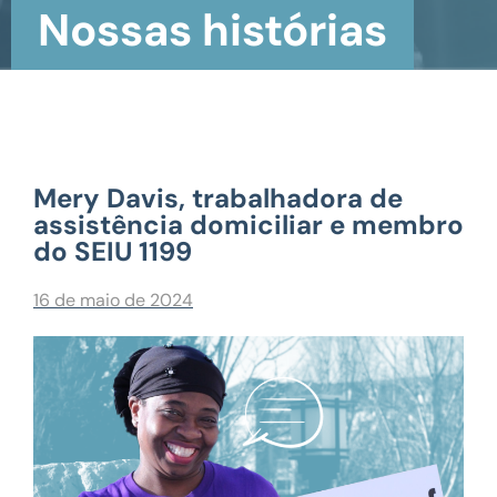
Nossas histórias
Mery Davis, trabalhadora de
assistência domiciliar e membro
do SEIU 1199
16 de maio de 2024