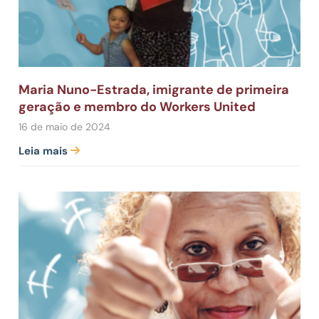
Maria Nuno-Estrada, imigrante de primeira
geração e membro do Workers United
16 de maio de 2024
Leia mais