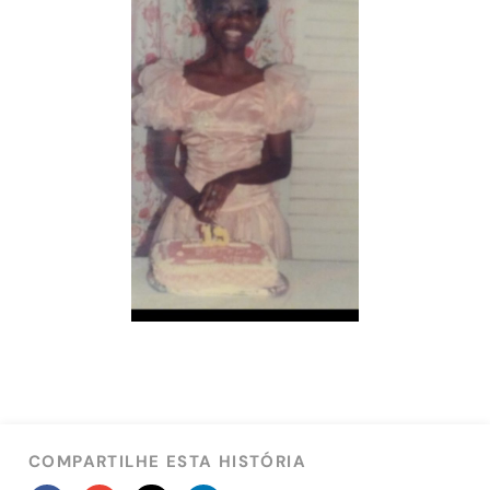
COMPARTILHE ESTA HISTÓRIA