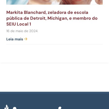
Markita Blanchard, zeladora de escola
pública de Detroit, Michigan, e membro do
SEIU Local 1
16 de maio de 2024
Leia mais