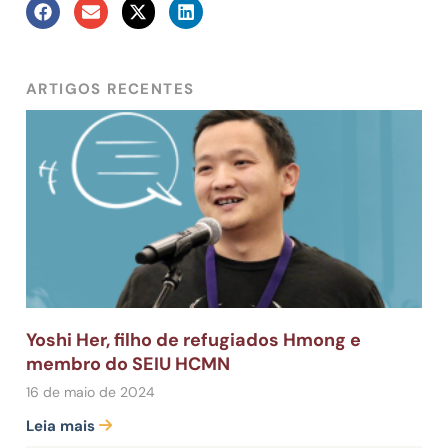
ARTIGOS RECENTES
Yoshi Her, filho de refugiados Hmong e
membro do SEIU HCMN
16 de maio de 2024
Leia mais