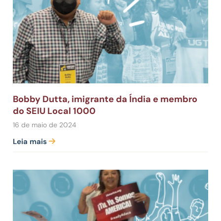
Bobby Dutta, imigrante da Índia e membro
do SEIU Local 1000
16 de maio de 2024
Leia mais