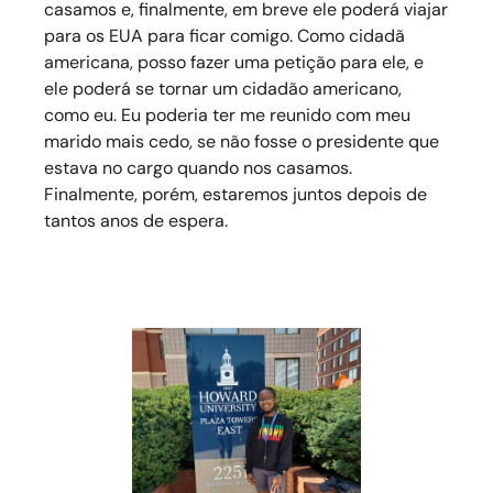
casamos e, finalmente, em breve ele poderá viajar
para os EUA para ficar comigo. Como cidadã
americana, posso fazer uma petição para ele, e
ele poderá se tornar um cidadão americano,
como eu. Eu poderia ter me reunido com meu
marido mais cedo, se não fosse o presidente que
estava no cargo quando nos casamos.
Finalmente, porém, estaremos juntos depois de
tantos anos de espera.