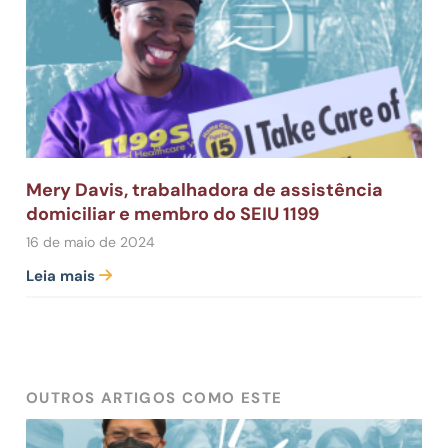
Mery Davis, trabalhadora de assistência
domiciliar e membro do SEIU 1199
16 de maio de 2024
Leia mais
OUTROS ARTIGOS COMO ESTE