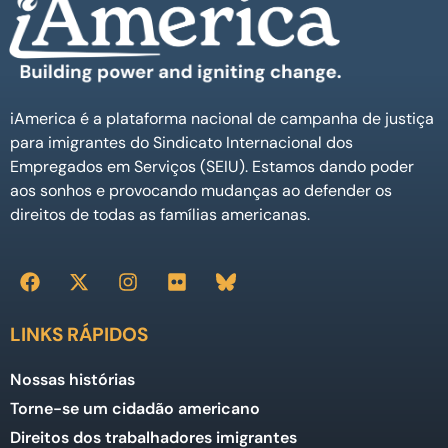
iAmerica é a plataforma nacional de campanha de justiça
para imigrantes do Sindicato Internacional dos
Empregados em Serviços (SEIU). Estamos dando poder
aos sonhos e provocando mudanças ao defender os
direitos de todas as famílias americanas.
LINKS RÁPIDOS
Nossas histórias
Torne-se um cidadão americano
Direitos dos trabalhadores imigrantes