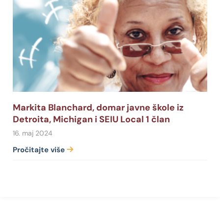
Markita Blanchard, domar javne škole iz
Detroita, Michigan i SEIU Local 1 član
16. maj 2024
Pročitajte više