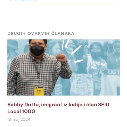
DRUGIH OVAKVIH ČLANAKA
Bobby Dutta, imigrant iz Indije i član SEIU
Local 1000
16. maj 2024