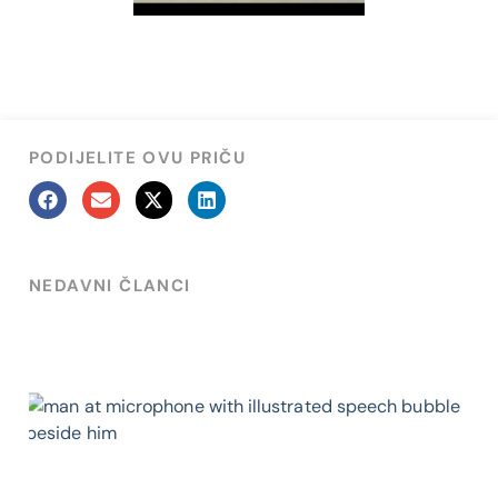
PODIJELITE OVU PRIČU
NEDAVNI ČLANCI