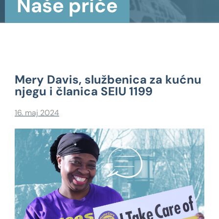
Naše priče
Mery Davis, službenica za kućnu
njegu i članica SEIU 1199
16. maj 2024