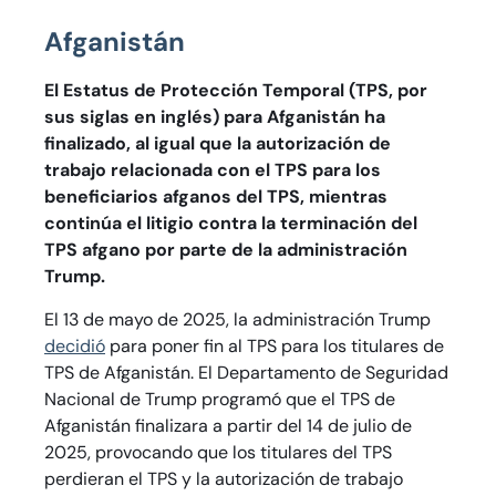
Afganistán
El Estatus de Protección Temporal (TPS, por
sus siglas en inglés) para Afganistán ha
finalizado, al igual que la autorización de
trabajo relacionada con el TPS para los
beneficiarios afganos del TPS, mientras
continúa el litigio contra la terminación del
TPS afgano por parte de la administración
Trump.
El 13 de mayo de 2025, la administración Trump
decidió
para poner fin al TPS para los titulares de
TPS de Afganistán. El Departamento de Seguridad
Nacional de Trump programó que el TPS de
Afganistán finalizara a partir del 14 de julio de
2025, provocando que los titulares del TPS
perdieran el TPS y la autorización de trabajo