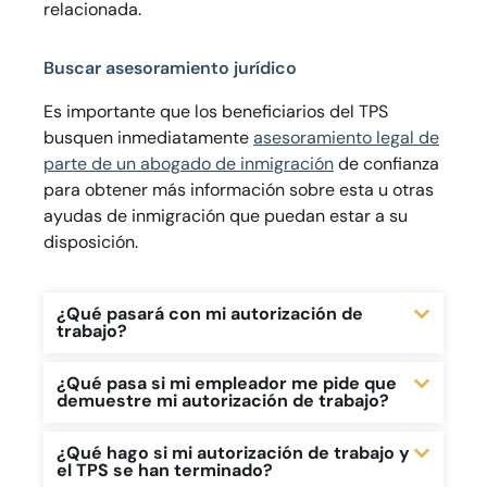
relacionada.
Buscar asesoramiento jurídico
Es importante que los beneficiarios del TPS
busquen inmediatamente
asesoramiento legal de
parte de un abogado de inmigración
de confianza
para obtener más información sobre esta u otras
ayudas de inmigración que puedan estar a su
disposición.
¿Qué pasará con mi autorización de
trabajo?
¿Qué pasa si mi empleador me pide que
demuestre mi autorización de trabajo?
¿Qué hago si mi autorización de trabajo y
el TPS se han terminado?