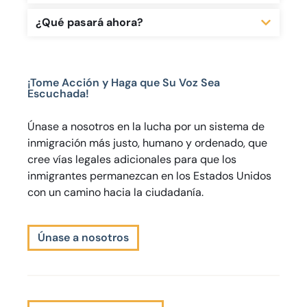
¿Qué pasará ahora?
¡Tome Acción y Haga que Su Voz Sea
Escuchada!
Únase a nosotros en la lucha por un sistema de
inmigración más justo, humano y ordenado, que
cree vías legales adicionales para que los
inmigrantes permanezcan en los Estados Unidos
con un camino hacia la ciudadanía.
Únase a nosotros