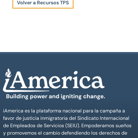
Volver a Recursos TPS
iAmerica es la plataforma nacional para la campaña a
favor de justicia inmigratoria del Sindicato Internacional
de Empleados de Servicios (SEIU). Empoderamos sueños
y promovemos el cambio defendiendo los derechos de