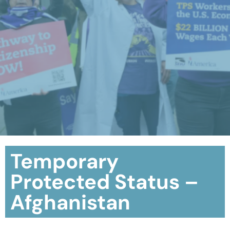
Temporary
Protected Status –
Afghanistan​