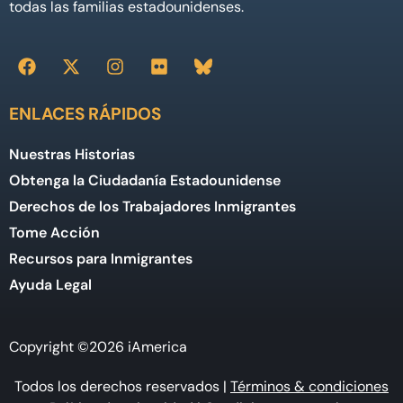
todas las familias estadounidenses.
ENLACES RÁPIDOS
Nuestras Historias
Obtenga la Ciudadanía Estadounidense
Derechos de los Trabajadores Inmigrantes
Tome Acción
Recursos para Inmigrantes
Ayuda Legal
Copyright ©2026 iAmerica
Todos los derechos reservados |
Términos & condiciones