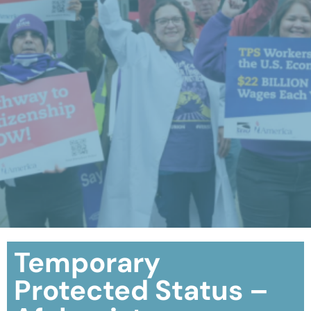
Temporary
Protected Status –