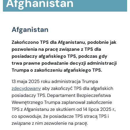
Afghanistan​
Afganistan
Zakończono TPS dla Afganistanu, podobnie jak
pozwolenia na pracę związane z TPS dla
posiadaczy afgańskiego TPS, podczas gdy
trwa prawne podważanie decyzji administracji
Trumpa o zakończeniu afgańskiego TPS.
13 maja 2025 roku administracja Trumpa
zdecydowany
aby zakończyć TPS dla afgańskich
posiadaczy TPS. Departament Bezpieczeństwa
Wewnętrznego Trumpa zaplanował zakończenie
TPS z Afganistanu ze skutkiem od 14 lipca 2025 r.,
co spowoduje, że posiadacze TPS stracą TPS i
związane z nim zezwolenie na pracę.