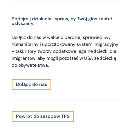
Podejmij działania i spraw, by Twój głos został
usłyszany!
Dołącz do nas w walce o bardziej sprawiedliwy,
humanitarny i uporządkowany system imigracyjny
- taki, który tworzy dodatkowe legalne ścieżki dla
imigrantów, aby mogli pozostać w USA ze ścieżką
do obywatelstwa.
Dołącz do nas
Powrót do zasobów TPS