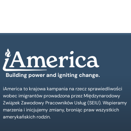
iAmerica to krajowa kampania na rzecz sprawiedliwości
wobec imigrantów prowadzona przez Międzynarodowy
Związek Zawodowy Pracowników Usług (SEIU). Wspieramy
marzenia i inicjujemy zmiany, broniąc praw wszystkich
amerykańskich rodzin.