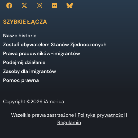
SZYBKIE ŁĄCZA
Nasze historie
Zostań obywatelem Stanów Zjednoczonych
Prawa pracowników-imigrantów
Podejmij działanie
Zasoby dla imigrantów
Pomoc prawna
Copyright ©2026 iAmerica
Wszelkie prawa zastrzeżone |
Polityka prywatności
|
Regulamin