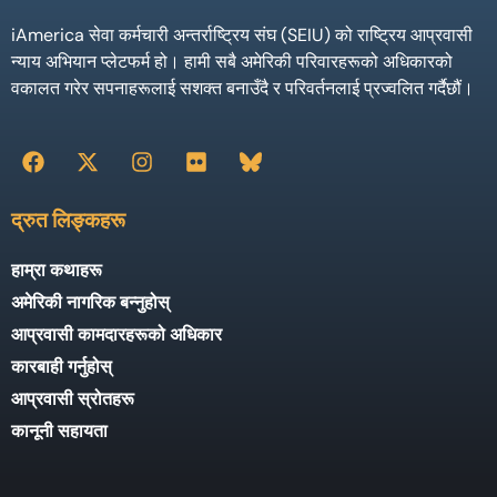
iAmerica सेवा कर्मचारी अन्तर्राष्ट्रिय संघ (SEIU) को राष्ट्रिय आप्रवासी
न्याय अभियान प्लेटफर्म हो। हामी सबै अमेरिकी परिवारहरूको अधिकारको
वकालत गरेर सपनाहरूलाई सशक्त बनाउँदै र परिवर्तनलाई प्रज्वलित गर्दैछौं।
द्रुत लिङ्कहरू
हाम्रा कथाहरू
अमेरिकी नागरिक बन्नुहोस्
आप्रवासी कामदारहरूको अधिकार
कारबाही गर्नुहोस्
आप्रवासी स्रोतहरू
कानूनी सहायता