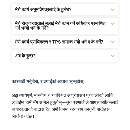
मेरो कार्य अनुमतिपत्रलाई के हुनेछ?
मेरो रोजगारदाताले मलाई मेरो काम गर्ने अधिकार प्रमाणित
गर्न भन्यो भने के गर्ने?
मेरो कार्य प्राधिकरण र TPS समाप्त भयो भने म के गर्ने?
अब के हुन्छ?
कारबाही गर्नुहोस्, र तपाईंको आवाज सुन्नुहोस्!
अझ न्यायपूर्ण, मानवीय र व्यवस्थित आप्रवासन प्रणालीको लागि
लडाइँमा हामीसँग सामेल हुनुहोस्—जुन प्रणालीले आप्रवासीहरूलाई
नागरिकताको बाटोसहित अमेरिकामा रहन थप कानुनी बाटोहरू
सिर्जना गर्दछ।