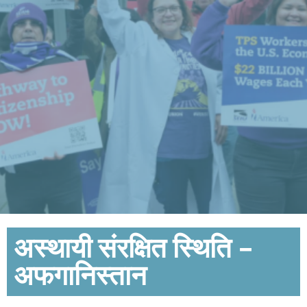
अस्थायी संरक्षित स्थिति -
अफगानिस्तान​