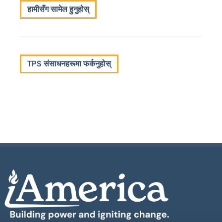
हामीसँग सामेल हुनुहोस्
TPS संसाधनहरूमा फर्कनुहोस्