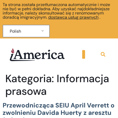
Ta strona została przetłumaczona automatycznie i może
nie być w pełni dokładna. Aby uzyskać najdokładniejsze
informacje, należy skonsultować się z renomowanym
doradcą imigracyjnym.
dostawca usług prawnych
.
Polish
Kategoria:
Informacja
prasowa
Przewodnicząca SEIU April Verrett o
zwolnieniu Davida Huerty z aresztu