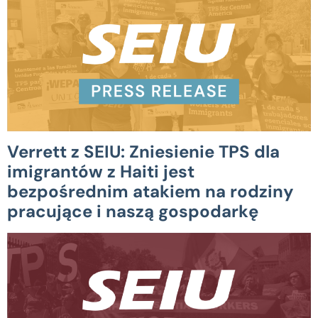
Verrett z SEIU: Zniesienie TPS dla
imigrantów z Haiti jest
bezpośrednim atakiem na rodziny
pracujące i naszą gospodarkę