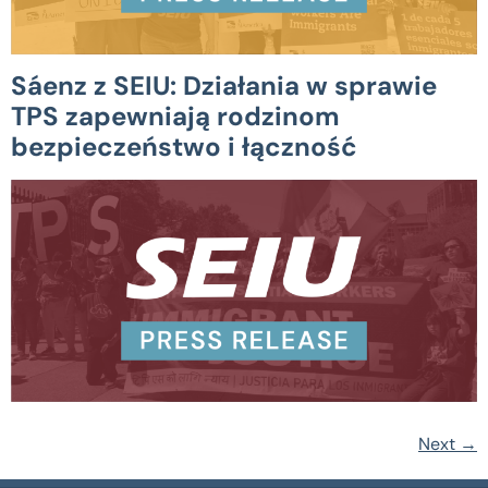
Sáenz z SEIU: Działania w sprawie
TPS zapewniają rodzinom
bezpieczeństwo i łączność
Next
→