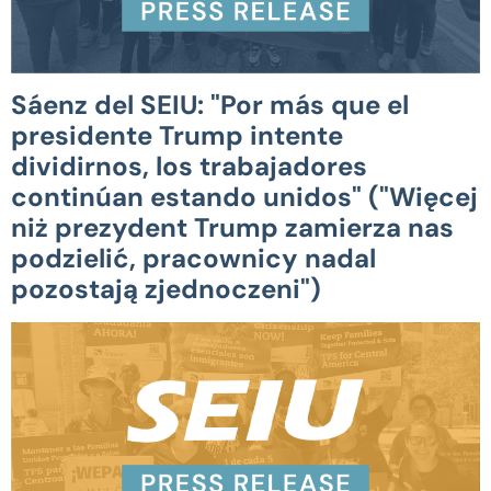
Sáenz del SEIU: "Por más que el
presidente Trump intente
dividirnos, los trabajadores
continúan estando unidos" ("Więcej
niż prezydent Trump zamierza nas
podzielić, pracownicy nadal
pozostają zjednoczeni")