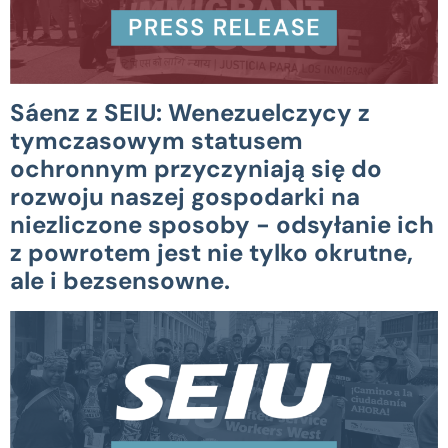
Sáenz z SEIU: Wenezuelczycy z
tymczasowym statusem
ochronnym przyczyniają się do
rozwoju naszej gospodarki na
niezliczone sposoby - odsyłanie ich
z powrotem jest nie tylko okrutne,
ale i bezsensowne.