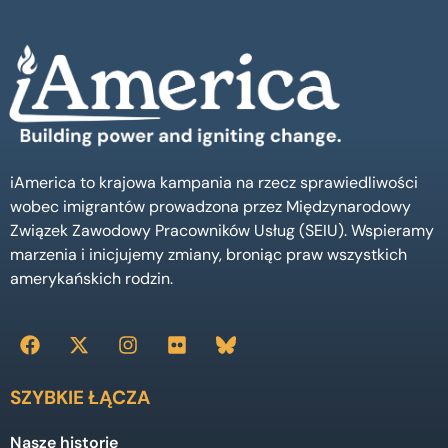
iAmerica to krajowa kampania na rzecz sprawiedliwości
wobec imigrantów prowadzona przez Międzynarodowy
Związek Zawodowy Pracowników Usług (SEIU). Wspieramy
marzenia i inicjujemy zmiany, broniąc praw wszystkich
amerykańskich rodzin.
SZYBKIE ŁĄCZA
Nasze historie