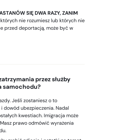
ASTANÓW SIĘ DWA RAZY, ZANIM
których nie rozumiesz lub których nie
ie przed deportacją, może być w
zatrzymania przez służby
nia samochodu?
zdy. Jeśli zostaniesz o to
i dowód ubezpieczenia. Nadal
stałych kwestiach. Imigracja może
e. Masz prawo odmówić wyrażenia
du.