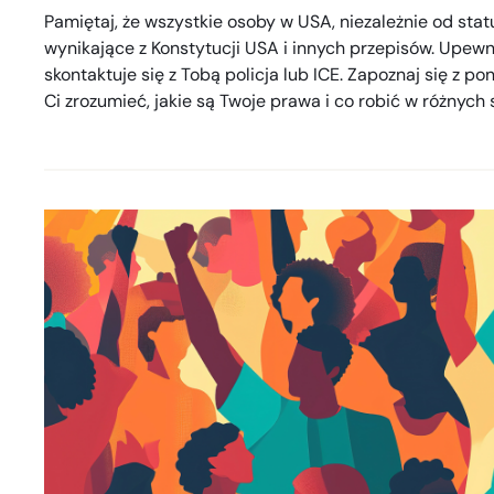
Pamiętaj, że wszystkie osoby w USA, niezależnie od sta
wynikające z Konstytucji USA i innych przepisów. Upewnij
skontaktuje się z Tobą policja lub ICE. Zapoznaj się z 
Ci zrozumieć, jakie są Twoje prawa i co robić w różnych 