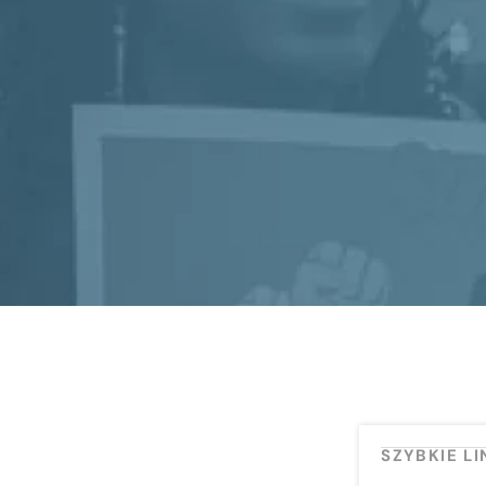
SZYBKIE LI