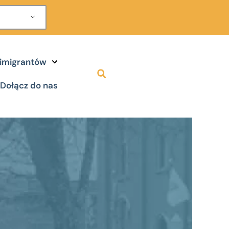
 imigrantów
Dołącz do nas