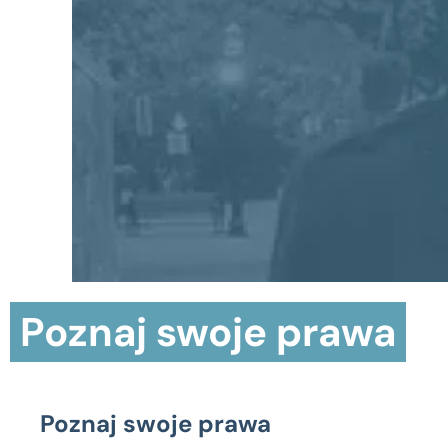
Poznaj swoje prawa
Poznaj swoje prawa