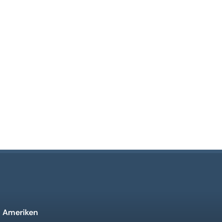
n Ameriken