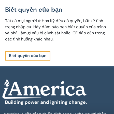
Biết quyền của bạn
Tất cả mọi người ở Hoa Kỳ đều có quyền, bất kể tình
trạng nhập cư. Hãy đảm bảo bạn biết quyền của mình
và phải làm gì nếu bị cảnh sát hoặc ICE tiếp cận trong
các tình huống khác nhau.
Biết quyền của bạn