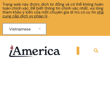
Trang web này được dịch tự động và có thể không hoàn
toàn chính xác. Để biết thông tin chính xác nhất, vui lòng
tham khảo ý kiến của một chuyên gia di trú có uy tín
nhà
cung cấp dịch vụ pháp lý
.
Vietnamese