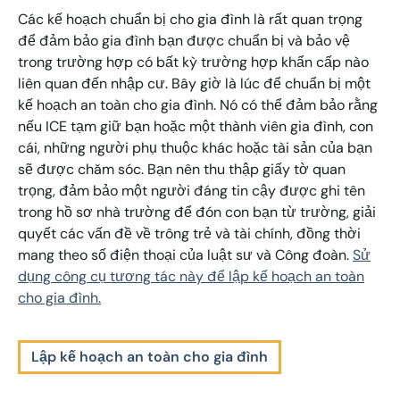
Các kế hoạch chuẩn bị cho gia đình là rất quan trọng
để đảm bảo gia đình bạn được chuẩn bị và bảo vệ
trong trường hợp có bất kỳ trường hợp khẩn cấp nào
liên quan đến nhập cư. Bây giờ là lúc để chuẩn bị một
kế hoạch an toàn cho gia đình. Nó có thể đảm bảo rằng
nếu ICE tạm giữ bạn hoặc một thành viên gia đình, con
cái, những người phụ thuộc khác hoặc tài sản của bạn
sẽ được chăm sóc. Bạn nên thu thập giấy tờ quan
trọng, đảm bảo một người đáng tin cậy được ghi tên
trong hồ sơ nhà trường để đón con bạn từ trường, giải
quyết các vấn đề về trông trẻ và tài chính, đồng thời
mang theo số điện thoại của luật sư và Công đoàn.
Sử
dụng công cụ tương tác này để lập kế hoạch an toàn
cho gia đình.
Lập kế hoạch an toàn cho gia đình