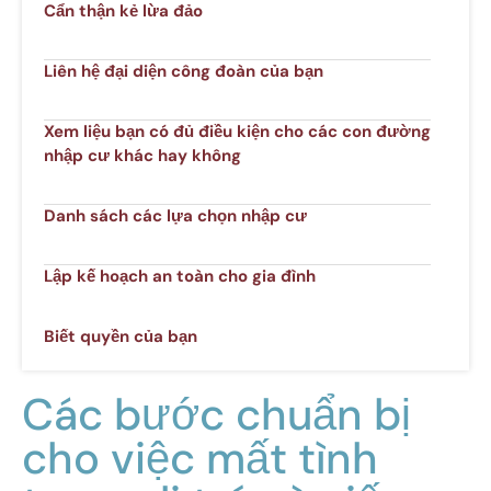
Cẩn thận kẻ lừa đảo
Liên hệ đại diện công đoàn của bạn
Xem liệu bạn có đủ điều kiện cho các con đường
nhập cư khác hay không
Danh sách các lựa chọn nhập cư
Lập kế hoạch an toàn cho gia đình
Biết quyền của bạn
Các bước chuẩn bị
cho việc mất tình