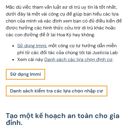
Mặc dù việc tham vấn luật sư di trú uy tín là tốt nhất,
dưới đây là một vài công cụ để giúp bạn hiểu các lựa
chọn của mình và xác định xem bạn có đủ điều kiện để
được hưởng các hình thức cứu trợ di trú khác hoặc
các con đường để ở lại Hoa Kỳ hay không.
Sử dụng Immi
, một công cụ tự hướng dẫn miễn
phí từ các đối tác của chúng tôi tại Justicia Lab
Xem cái này
Danh sách các lựa chọn định cư
.
Sử dụng Immi
Danh sách kiểm tra các lựa chọn nhập cư
Tạo một kế hoạch an toàn cho gia
đình.